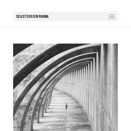
Selecteer een pagina