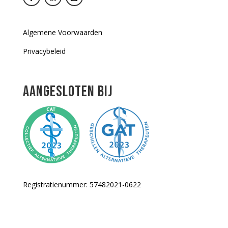
Algemene Voorwaarden
Privacybeleid
AANGESLOTEN BIJ
Registratienummer: 57482021-0622