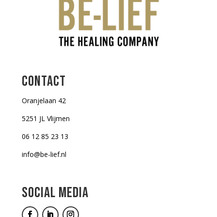
CONTACT
Oranjelaan 42
5251 JL Vlijmen
06 12 85 23 13
info@be-lief.nl
SOCIAL MEDIA