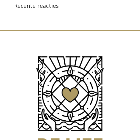
Recente reacties