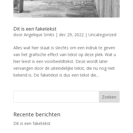
Dit is een faketekst
door
Angelique Smits
|
dec 29, 2022
|
Uncategorized
Alles wat hier staat is slechts om een indruk te geven
van het grafische effect van tekst op deze plek. Wat u
hier leest is een voorbeeldtekst. Deze wordt later
vervangen door de uiteindelijke tekst, die nu nog niet
bekend is. De faketekst is dus een tekst die...
Recente berichten
Dit is een faketekst