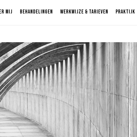
ER MIJ
BEHANDELINGEN
WERKWIJZE & TARIEVEN
PRAKTIJK