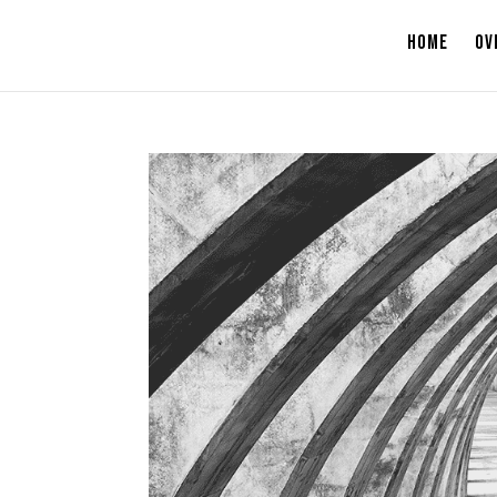
HOME
OV