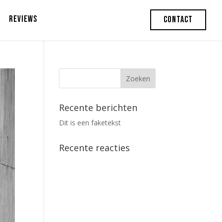
REVIEWS
CONTACT
Recente berichten
Dit is een faketekst
Recente reacties