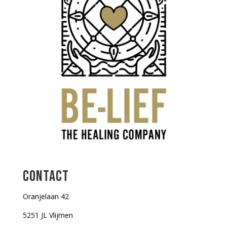
CONTACT
Oranjelaan 42
5251 JL Vlijmen