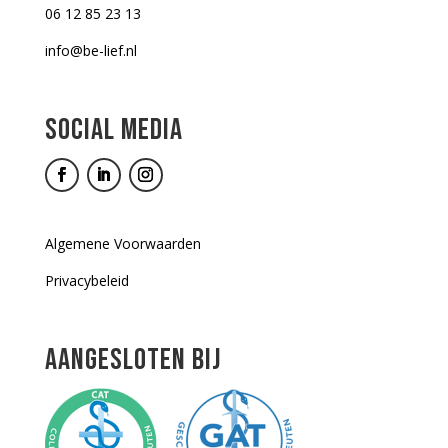
06 12 85 23 13
info@be-lief.nl
SOCIAL MEDIA
Algemene Voorwaarden
Privacybeleid
AANGESLOTEN BIJ