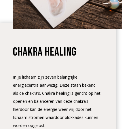
chakra healing
In je lichaam zijn zeven belangrijke
energiecentra aanwezig, Deze staan bekend
als de chakra’s. Chakra healing is gericht op het
openen en balanceren van deze chakra’s,
hierdoor kan de energie weer vrij door het
lichaam stromen waardoor blokkades kunnen
worden opgelost.