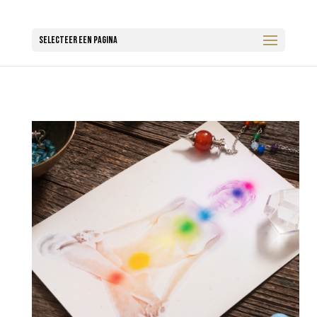
Selecteer een pagina