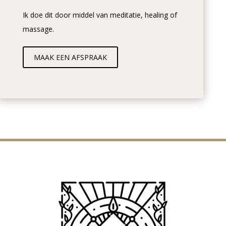
Ik doe dit door middel van meditatie, healing of
massage.
MAAK EEN AFSPRAAK